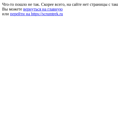
Что-то пошло не так. Скорее всего, на сайте нет страницы с та
Вы можете
вернуться на главную
или
перейти на https://scrumtrek.ru