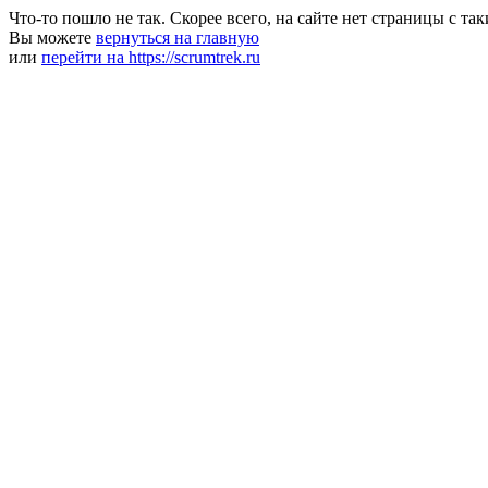
Что-то пошло не так. Скорее всего, на сайте нет страницы с та
Вы можете
вернуться на главную
или
перейти на https://scrumtrek.ru