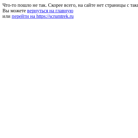
Что-то пошло не так. Скорее всего, на сайте нет страницы с та
Вы можете
вернуться на главную
или
перейти на https://scrumtrek.ru