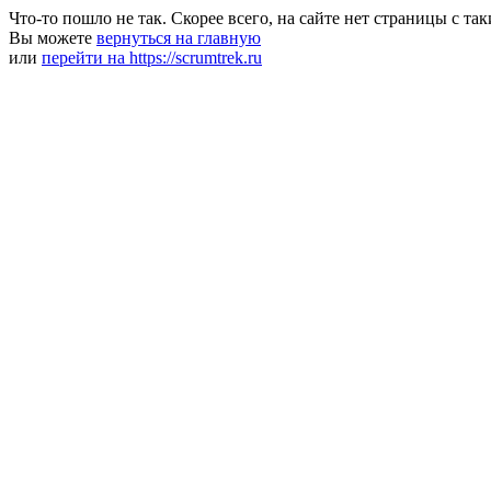
Что-то пошло не так. Скорее всего, на сайте нет страницы с та
Вы можете
вернуться на главную
или
перейти на https://scrumtrek.ru