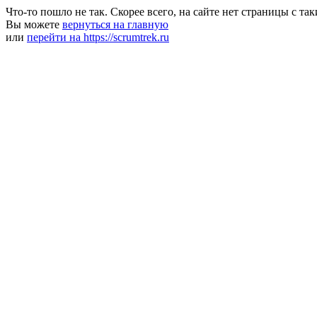
Что-то пошло не так. Скорее всего, на сайте нет страницы с та
Вы можете
вернуться на главную
или
перейти на https://scrumtrek.ru