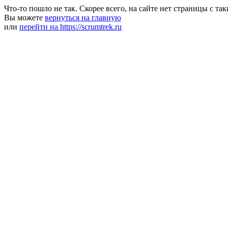
Что-то пошло не так. Скорее всего, на сайте нет страницы с та
Вы можете
вернуться на главную
или
перейти на https://scrumtrek.ru