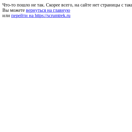
Что-то пошло не так. Скорее всего, на сайте нет страницы с та
Вы можете
вернуться на главную
или
перейти на https://scrumtrek.ru