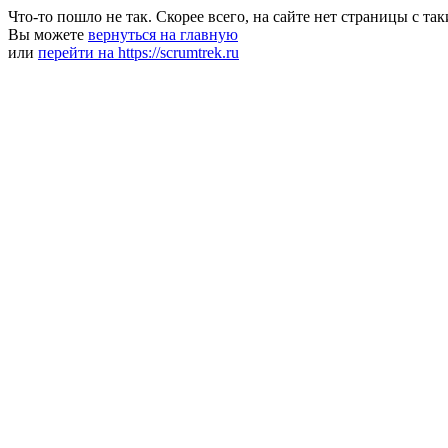
Что-то пошло не так. Скорее всего, на сайте нет страницы с та
Вы можете
вернуться на главную
или
перейти на https://scrumtrek.ru