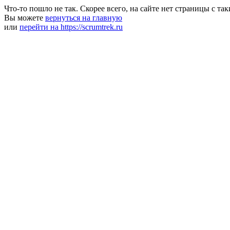
Что-то пошло не так. Скорее всего, на сайте нет страницы с та
Вы можете
вернуться на главную
или
перейти на https://scrumtrek.ru