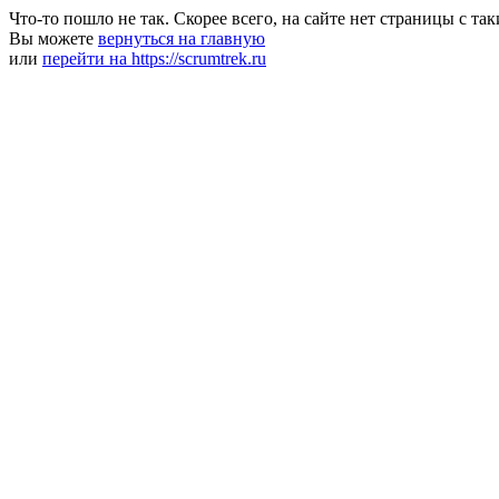
Что-то пошло не так. Скорее всего, на сайте нет страницы с та
Вы можете
вернуться на главную
или
перейти на https://scrumtrek.ru