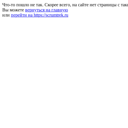
Что-то пошло не так. Скорее всего, на сайте нет страницы с та
Вы можете
вернуться на главную
или
перейти на https://scrumtrek.ru