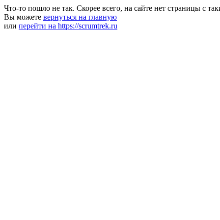
Что-то пошло не так. Скорее всего, на сайте нет страницы с та
Вы можете
вернуться на главную
или
перейти на https://scrumtrek.ru