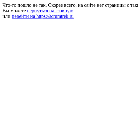
Что-то пошло не так. Скорее всего, на сайте нет страницы с та
Вы можете
вернуться на главную
или
перейти на https://scrumtrek.ru