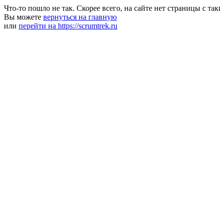
Что-то пошло не так. Скорее всего, на сайте нет страницы с та
Вы можете
вернуться на главную
или
перейти на https://scrumtrek.ru