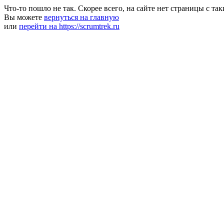
Что-то пошло не так. Скорее всего, на сайте нет страницы с та
Вы можете
вернуться на главную
или
перейти на https://scrumtrek.ru