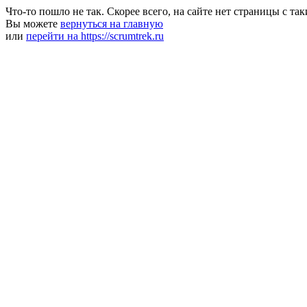
Что-то пошло не так. Скорее всего, на сайте нет страницы с та
Вы можете
вернуться на главную
или
перейти на https://scrumtrek.ru