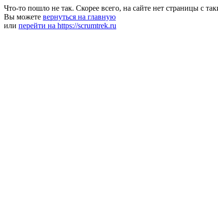
Что-то пошло не так. Скорее всего, на сайте нет страницы с та
Вы можете
вернуться на главную
или
перейти на https://scrumtrek.ru