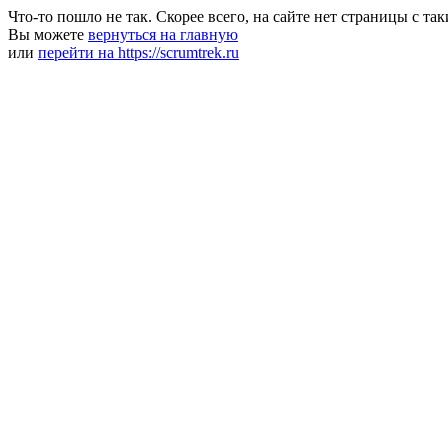
Что-то пошло не так. Скорее всего, на сайте нет страницы с та
Вы можете
вернуться на главную
или
перейти на https://scrumtrek.ru