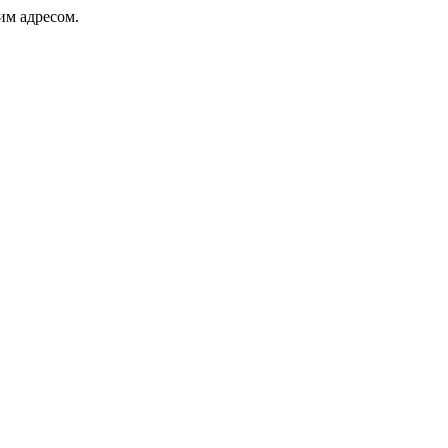
ким адресом.