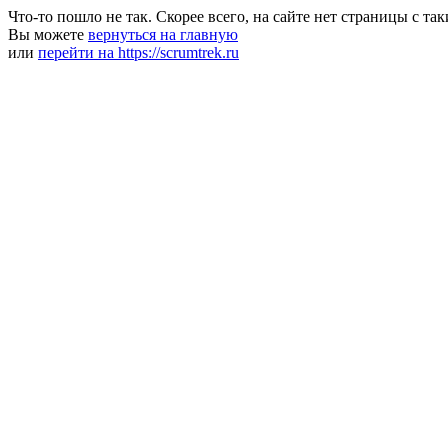
Что-то пошло не так. Скорее всего, на сайте нет страницы с та
Вы можете
вернуться на главную
или
перейти на https://scrumtrek.ru