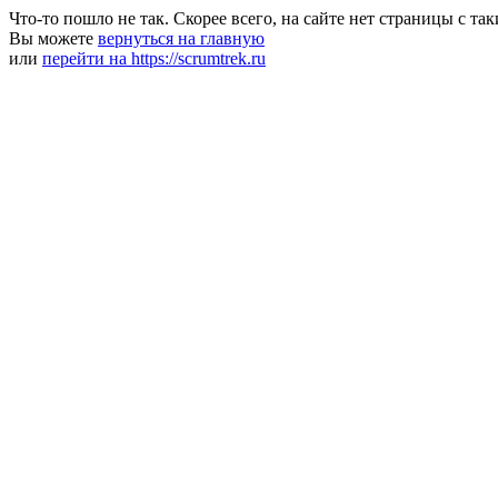
Что-то пошло не так. Скорее всего, на сайте нет страницы с та
Вы можете
вернуться на главную
или
перейти на https://scrumtrek.ru