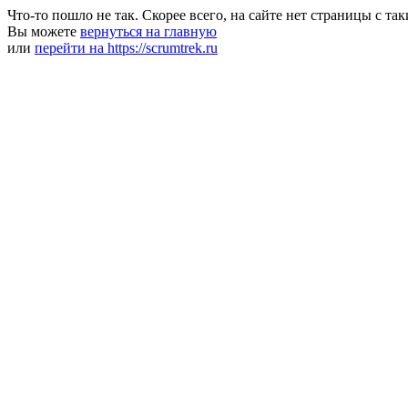
Что-то пошло не так. Скорее всего, на сайте нет страницы с та
Вы можете
вернуться на главную
или
перейти на https://scrumtrek.ru