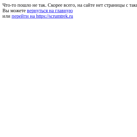
Что-то пошло не так. Скорее всего, на сайте нет страницы с та
Вы можете
вернуться на главную
или
перейти на https://scrumtrek.ru