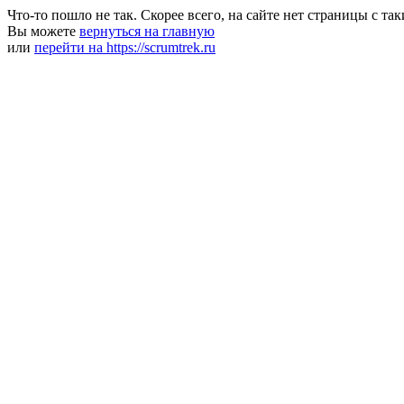
Что-то пошло не так. Скорее всего, на сайте нет страницы с та
Вы можете
вернуться на главную
или
перейти на https://scrumtrek.ru