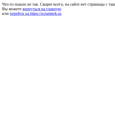
Что-то пошло не так. Скорее всего, на сайте нет страницы с та
Вы можете
вернуться на главную
или
перейти на https://scrumtrek.ru