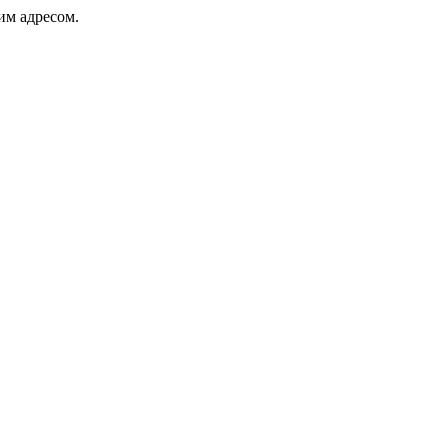
ким адресом.