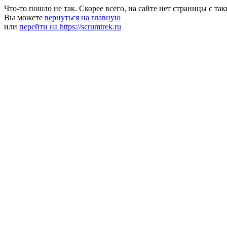
Что-то пошло не так. Скорее всего, на сайте нет страницы с та
Вы можете
вернуться на главную
или
перейти на https://scrumtrek.ru