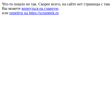
Что-то пошло не так. Скорее всего, на сайте нет страницы с та
Вы можете
вернуться на главную
или
перейти на https://scrumtrek.ru