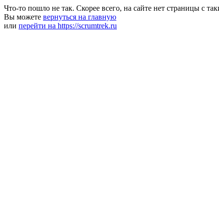
Что-то пошло не так. Скорее всего, на сайте нет страницы с та
Вы можете
вернуться на главную
или
перейти на https://scrumtrek.ru