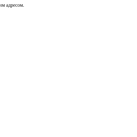
ким адресом.