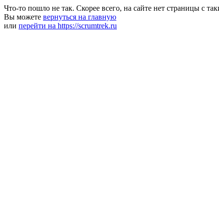
Что-то пошло не так. Скорее всего, на сайте нет страницы с та
Вы можете
вернуться на главную
или
перейти на https://scrumtrek.ru