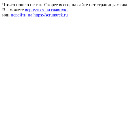
Что-то пошло не так. Скорее всего, на сайте нет страницы с та
Вы можете
вернуться на главную
или
перейти на https://scrumtrek.ru