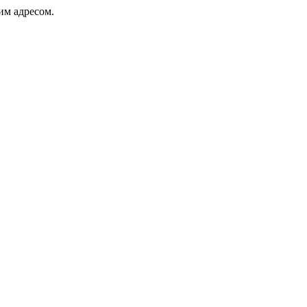
ким адресом.