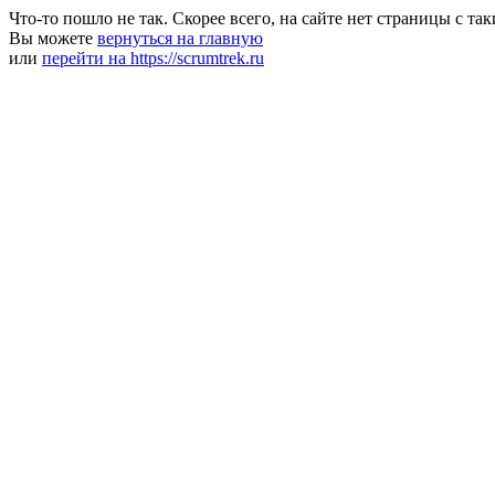
Что-то пошло не так. Скорее всего, на сайте нет страницы с та
Вы можете
вернуться на главную
или
перейти на https://scrumtrek.ru