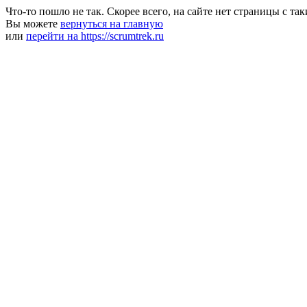
Что-то пошло не так. Скорее всего, на сайте нет страницы с та
Вы можете
вернуться на главную
или
перейти на https://scrumtrek.ru