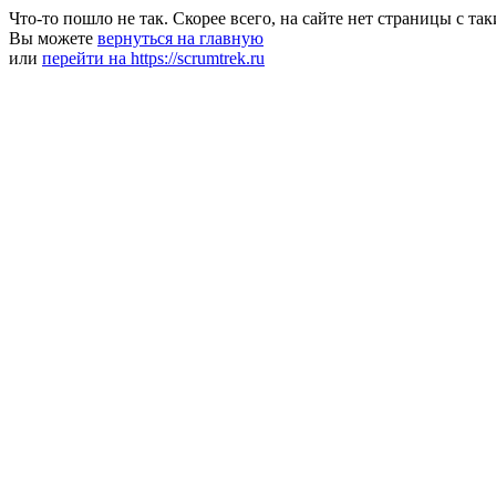
Что-то пошло не так. Скорее всего, на сайте нет страницы с та
Вы можете
вернуться на главную
или
перейти на https://scrumtrek.ru