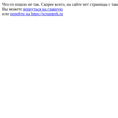
Что-то пошло не так. Скорее всего, на сайте нет страницы с та
Вы можете
вернуться на главную
или
перейти на https://scrumtrek.ru