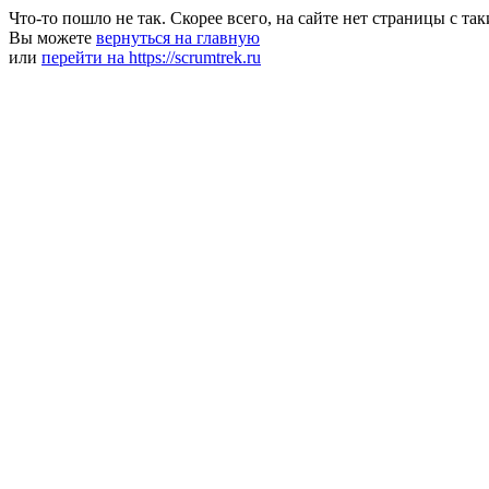
Что-то пошло не так. Скорее всего, на сайте нет страницы с та
Вы можете
вернуться на главную
или
перейти на https://scrumtrek.ru