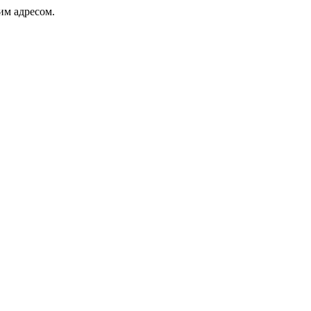
ким адресом.