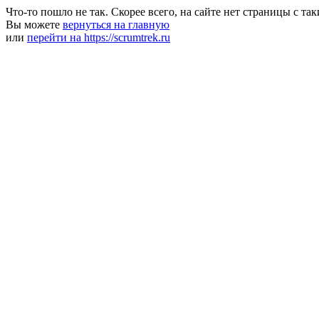
Что-то пошло не так. Скорее всего, на сайте нет страницы с та
Вы можете
вернуться на главную
или
перейти на https://scrumtrek.ru