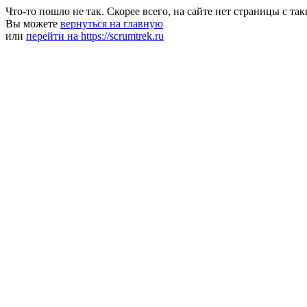
Что-то пошло не так. Скорее всего, на сайте нет страницы с та
Вы можете
вернуться на главную
или
перейти на https://scrumtrek.ru