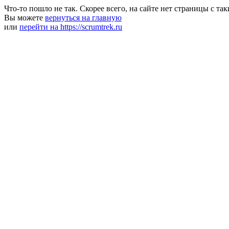
Что-то пошло не так. Скорее всего, на сайте нет страницы с та
Вы можете
вернуться на главную
или
перейти на https://scrumtrek.ru