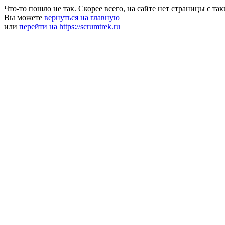
Что-то пошло не так. Скорее всего, на сайте нет страницы с та
Вы можете
вернуться на главную
или
перейти на https://scrumtrek.ru