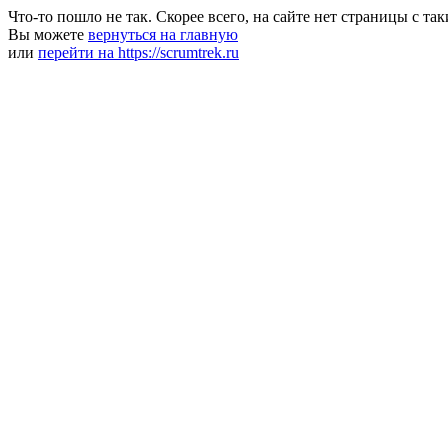
Что-то пошло не так. Скорее всего, на сайте нет страницы с та
Вы можете
вернуться на главную
или
перейти на https://scrumtrek.ru