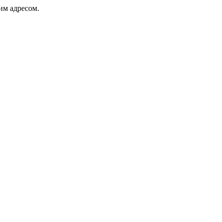
ким адресом.