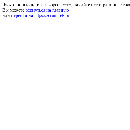
Что-то пошло не так. Скорее всего, на сайте нет страницы с та
Вы можете
вернуться на главную
или
перейти на https://scrumtrek.ru