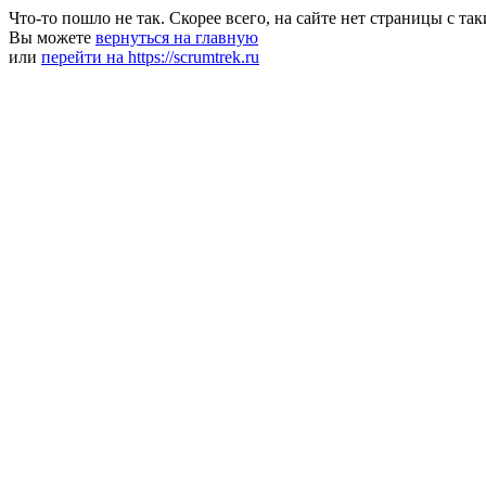
Что-то пошло не так. Скорее всего, на сайте нет страницы с та
Вы можете
вернуться на главную
или
перейти на https://scrumtrek.ru