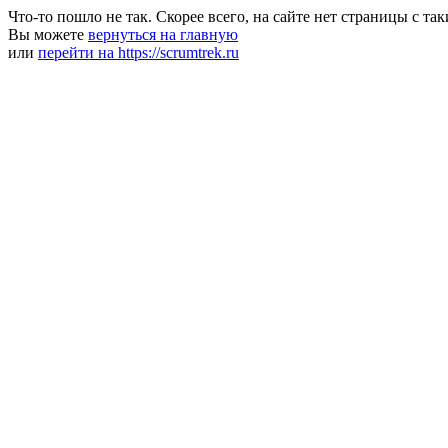
Что-то пошло не так. Скорее всего, на сайте нет страницы с та
Вы можете
вернуться на главную
или
перейти на https://scrumtrek.ru