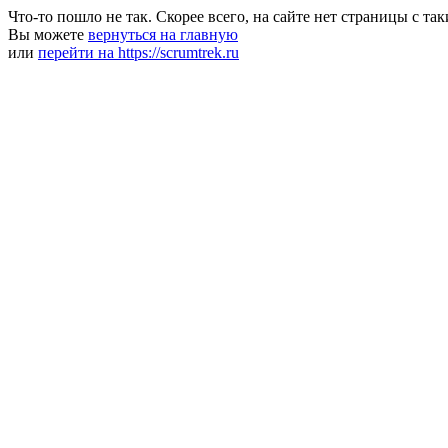
Что-то пошло не так. Скорее всего, на сайте нет страницы с та
Вы можете
вернуться на главную
или
перейти на https://scrumtrek.ru