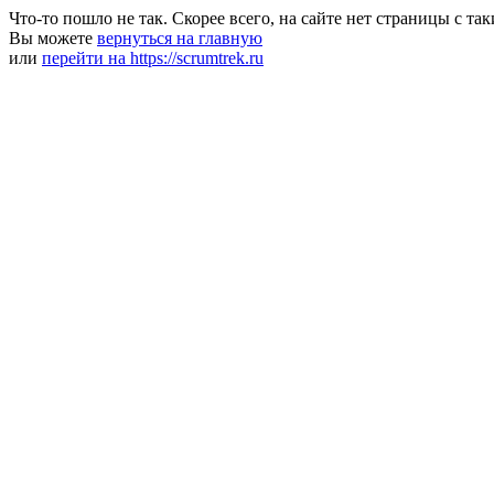
Что-то пошло не так. Скорее всего, на сайте нет страницы с та
Вы можете
вернуться на главную
или
перейти на https://scrumtrek.ru