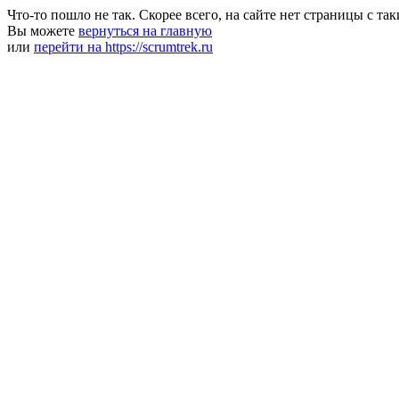
Что-то пошло не так. Скорее всего, на сайте нет страницы с та
Вы можете
вернуться на главную
или
перейти на https://scrumtrek.ru