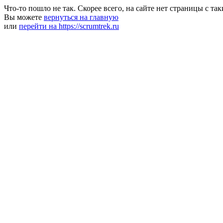
Что-то пошло не так. Скорее всего, на сайте нет страницы с та
Вы можете
вернуться на главную
или
перейти на https://scrumtrek.ru