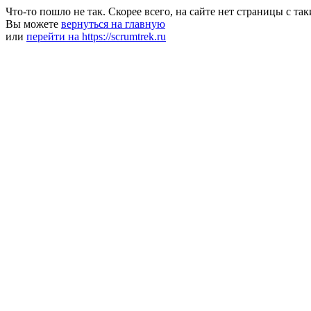
Что-то пошло не так. Скорее всего, на сайте нет страницы с та
Вы можете
вернуться на главную
или
перейти на https://scrumtrek.ru