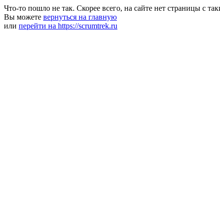
Что-то пошло не так. Скорее всего, на сайте нет страницы с та
Вы можете
вернуться на главную
или
перейти на https://scrumtrek.ru